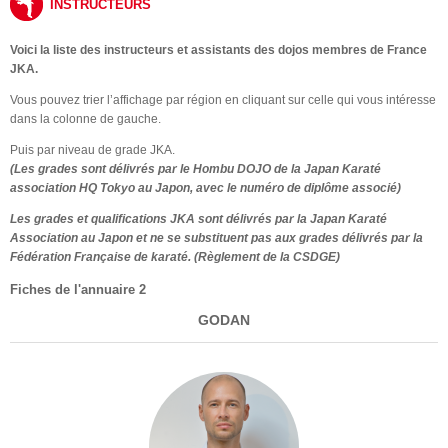
INSTRUCTEURS
Voici la liste des instructeurs et assistants des dojos membres de
France
JKA
.
Vous pouvez trier l’affichage par région en cliquant sur celle qui vous intéresse
dans la colonne de gauche.
Puis par niveau de grade JKA.
(Les grades sont délivrés par le Hombu DOJO de la Japan Karaté
association HQ Tokyo au Japon, avec le numéro de diplôme associé)
Les grades et qualifications JKA sont délivrés par la Japan Karaté
Association au Japon et ne se substituent pas aux grades délivrés par la
Fédération Française de karaté. (Règlement de la CSDGE)
Fiches de l'annuaire 2
GODAN