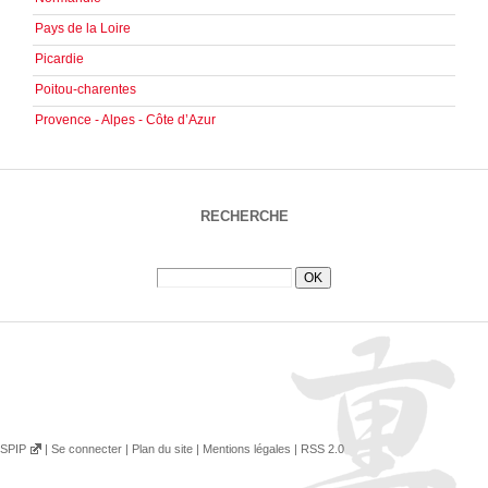
Pays de la Loire
Picardie
Poitou-charentes
Provence - Alpes - Côte d’Azur
RECHERCHE
SPIP
|
Se connecter
|
Plan du site
|
Mentions légales
|
RSS 2.0