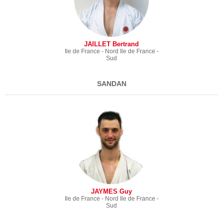
JAILLET Bertrand
Ile de France - Nord
Ile de France -
Sud
SANDAN
JAYMES Guy
Ile de France - Nord
Ile de France -
Sud