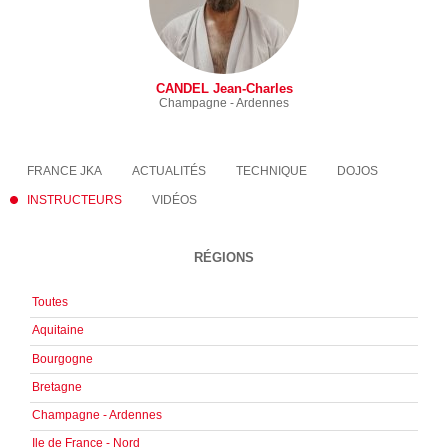
CANDEL Jean-Charles
Champagne - Ardennes
FRANCE JKA
ACTUALITÉS
TECHNIQUE
DOJOS
INSTRUCTEURS
VIDÉOS
RÉGIONS
Toutes
Aquitaine
Bourgogne
Bretagne
Champagne - Ardennes
Ile de France - Nord