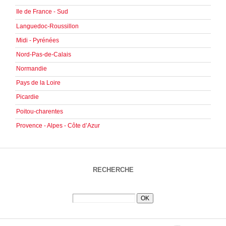
Ile de France - Sud
Languedoc-Roussillon
Midi - Pyrénées
Nord-Pas-de-Calais
Normandie
Pays de la Loire
Picardie
Poitou-charentes
Provence - Alpes - Côte d’Azur
RECHERCHE