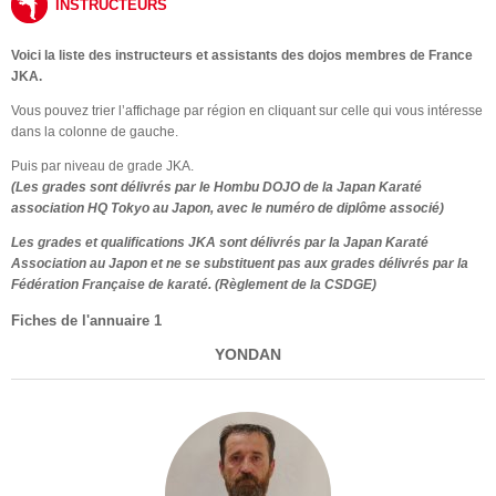
INSTRUCTEURS
Voici la liste des instructeurs et assistants des dojos membres de
France
JKA
.
Vous pouvez trier l’affichage par région en cliquant sur celle qui vous intéresse
dans la colonne de gauche.
Puis par niveau de grade JKA.
(Les grades sont délivrés par le Hombu DOJO de la Japan Karaté
association HQ Tokyo au Japon, avec le numéro de diplôme associé)
Les grades et qualifications JKA sont délivrés par la Japan Karaté
Association au Japon et ne se substituent pas aux grades délivrés par la
Fédération Française de karaté. (Règlement de la CSDGE)
Fiches de l'annuaire 1
YONDAN