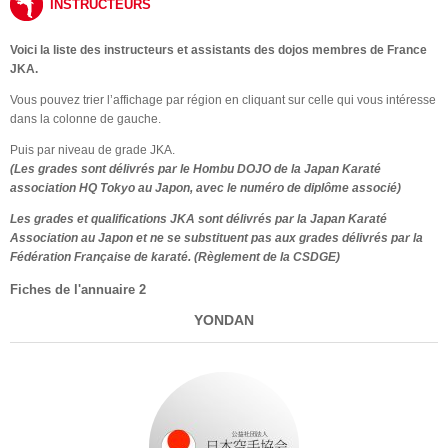
INSTRUCTEURS
Voici la liste des instructeurs et assistants des dojos membres de
France
JKA
.
Vous pouvez trier l’affichage par région en cliquant sur celle qui vous intéresse
dans la colonne de gauche.
Puis par niveau de grade JKA.
(Les grades sont délivrés par le Hombu DOJO de la Japan Karaté
association HQ Tokyo au Japon, avec le numéro de diplôme associé)
Les grades et qualifications JKA sont délivrés par la Japan Karaté
Association au Japon et ne se substituent pas aux grades délivrés par la
Fédération Française de karaté. (Règlement de la CSDGE)
Fiches de l'annuaire 2
YONDAN