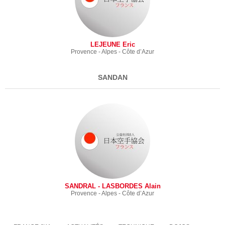
LEJEUNE Eric
Provence - Alpes - Côte d’Azur
SANDAN
SANDRAL - LASBORDES Alain
Provence - Alpes - Côte d’Azur