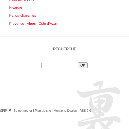
Picardie
Poitou-charentes
Provence - Alpes - Côte d’Azur
RECHERCHE
SPIP
|
Se connecter
|
Plan du site
|
Mentions légales
|
RSS 2.0