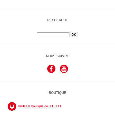
RECHERCHE
NOUS SUIVRE
BOUTIQUE
Visitez la boutique de la FJKA !