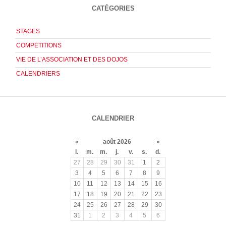
CATÉGORIES
STAGES
COMPETITIONS
VIE DE L’ASSOCIATION ET DES DOJOS
CALENDRIERS
CALENDRIER
«
août 2026
»
l.
m.
m.
j.
v.
s.
d.
27
28
29
30
31
1
2
3
4
5
6
7
8
9
10
11
12
13
14
15
16
17
18
19
20
21
22
23
24
25
26
27
28
29
30
31
1
2
3
4
5
6