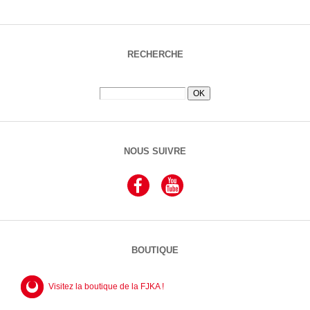
RECHERCHE
NOUS SUIVRE
BOUTIQUE
Visitez la boutique de la FJKA !