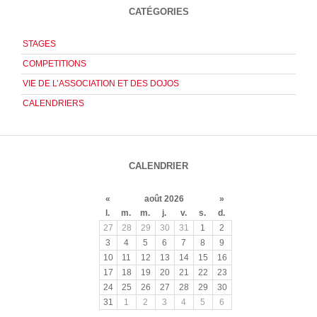
CATÉGORIES
STAGES
COMPETITIONS
VIE DE L’ASSOCIATION ET DES DOJOS
CALENDRIERS
CALENDRIER
«
août 2026
»
l.
m.
m.
j.
v.
s.
d.
27
28
29
30
31
1
2
3
4
5
6
7
8
9
10
11
12
13
14
15
16
17
18
19
20
21
22
23
24
25
26
27
28
29
30
31
1
2
3
4
5
6