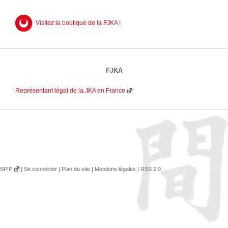
Visitez la boutique de la FJKA !
FJKA
Représentant légal de la JKA en France
SPIP
|
Se connecter
|
Plan du site
|
Mentions légales
|
RSS 2.0