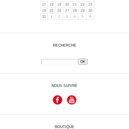
17
18
19
20
21
22
23
24
25
26
27
28
29
30
31
1
2
3
4
5
6
RECHERCHE
NOUS SUIVRE
BOUTIQUE